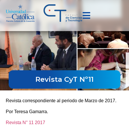
Revista CyT Nº11
Revista correspondiente al periodo de Marzo de 2017.
Por Teresa Gamarra.
Revista N° 11 2017