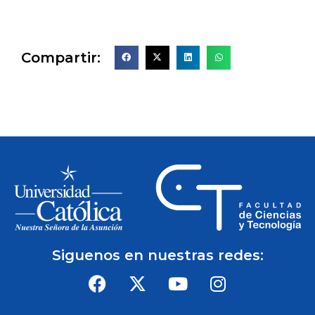
Compartir:
Siguenos en nuestras redes: