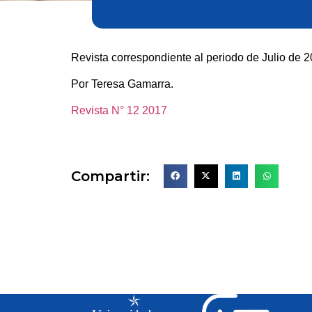
Revista correspondiente al periodo de Julio de 2
Por Teresa Gamarra.
Revista N° 12 2017
Compartir: