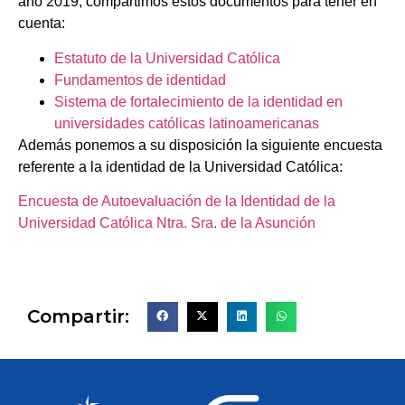
año 2019, compartimos estos documentos para tener en
cuenta:
Estatuto de la Universidad Católica
Fundamentos de identidad
Sistema de fortalecimiento de la identidad en
universidades católicas latinoamericanas
Además ponemos a su disposición la siguiente encuesta
referente a la identidad de la Universidad Católica:
Encuesta de Autoevaluación de la Identidad de la
Universidad Católica Ntra. Sra. de la Asunción
Compartir: