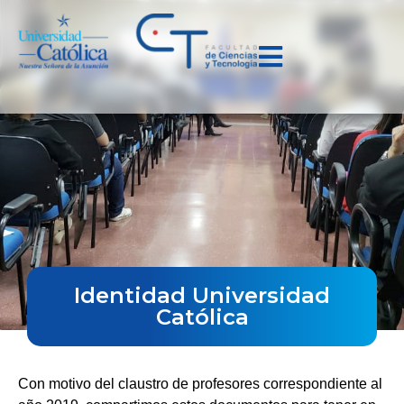
Identidad Universidad
Católica
Con motivo del claustro de profesores correspondiente al