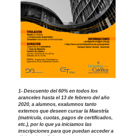
1- Descuento del 60% en todos los
aranceles hasta el 13 de febrero del año
2020, a alumnos, exalumnos tanto
externos que deseen cursar la Maestría
(matricula, cuotas, pagos de certificados,
etc.), por lo que ya iniciamos las
inscripciones para que puedan acceder a