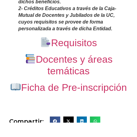
dichos beneficios.
2- Créditos Educativos a través de la Caja-
Mutual de Docentes y Jubilados de la UC,
cuyos requisitos se provee de forma
personalizada a través de dicha Entidad.
Requisitos
Docentes y áreas
temáticas
Ficha de Pre-inscripción
Compartir: