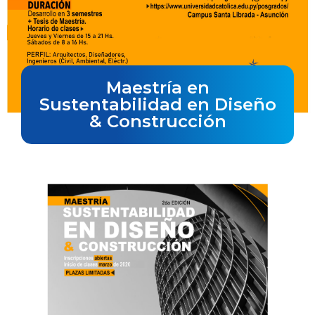
Maestría en
Sustentabilidad en Diseño
& Construcción