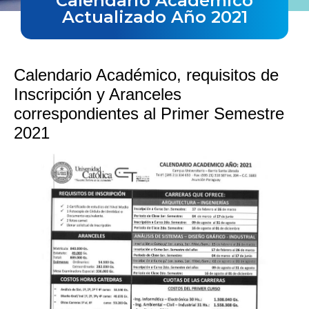
Calendario Académico
Actualizado Año 2021
Calendario Académico, requisitos de
Inscripción y Aranceles
correspondientes al Primer Semestre
2021