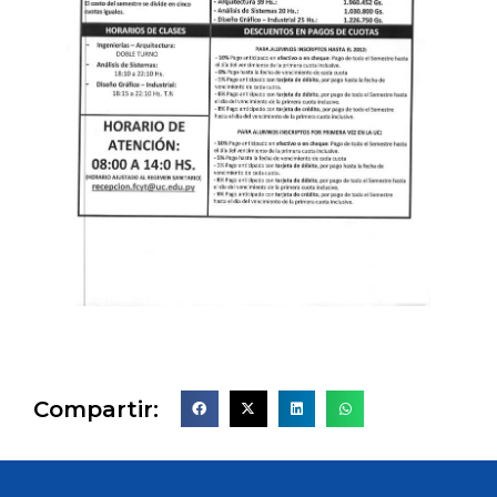
Compartir: