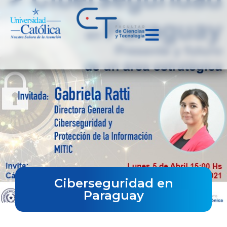
Ciberseguridad en
Paraguay