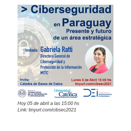
Hoy 05 de abril a las 15:00 hs
Link: tinyurl.com/cibsec2021