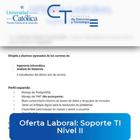
Oferta Laboral: Soporte TI
Nivel II