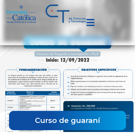
Curso de guaraní