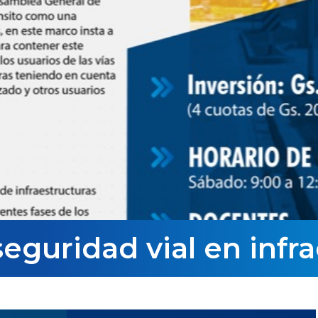
eguridad vial en infr