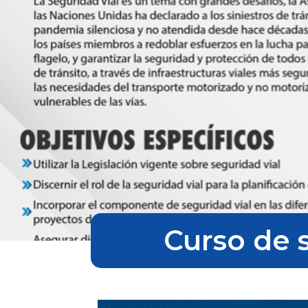
Curso de s