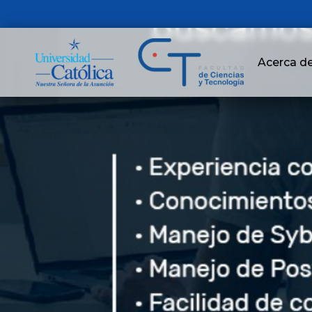
Acerca d