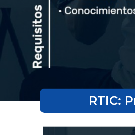
RTIC: 