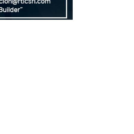
Siguenos en nuestras redes: