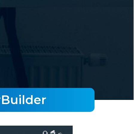
Builder