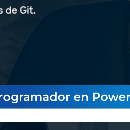
Programador en Power