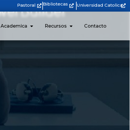
Bibliotecas
Pastoral
Universidad Catolica
n Academica
Recursos
Contacto