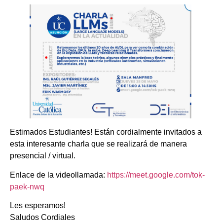
Estimados Estudiantes! Están cordialmente invitados a
esta interesante charla que se realizará de manera
presencial / virtual.
Enlace de la videollamada:
https://meet.google.com/tok-
paek-nwq
Les esperamos!
Saludos Cordiales