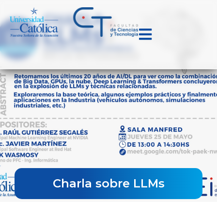
Charla sobre LLMs