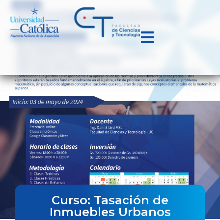
Curso: Tasación de
Inmuebles Urbanos