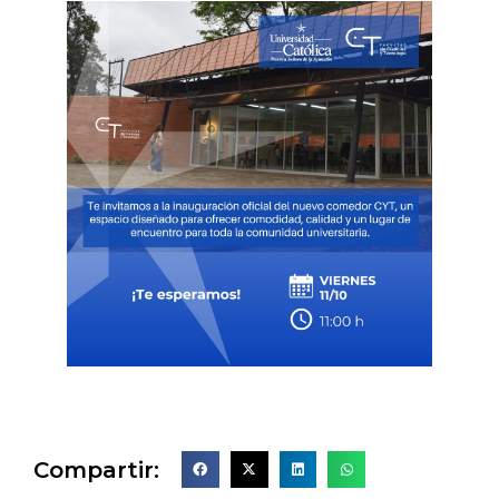
Compartir: