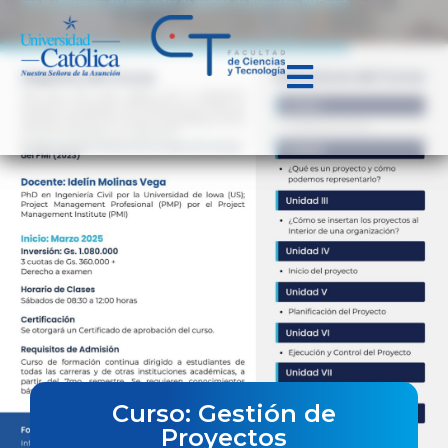
Curso: Gestión de
Proyectos