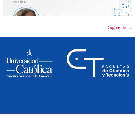
Siguiente
→