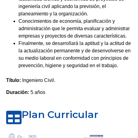
ingeniería civil aplicando la previsión, el
planeamiento y la organización.
Conocimientos de economía, planificación y
administración que le permita evaluar y administrar
empresas y proyectos de diversas características.
Finalmente, se desarrollará la aptitud y la actitud de
la actualización permanente y de desenvolverse en
su medio laboral en conformidad con principios de
prevención, higiene y seguridad en el trabajo.
Título:
Ingeniero Civil.
Duración:
5 años
Plan Curricular