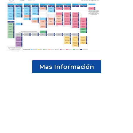
Mas Información