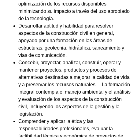
optimización de los recursos disponibles,
minimizando su impacto a través del uso apropiado
de la tecnología.
Desarrollar aptitud y habilidad para resolver
aspectos de la construcción civil en general,
apoyado por una formación en las áreas de
estructuras, geotecnia, hidráulica, saneamiento y
vías de comunicación.
Concebir, proyectar, analizar, construir, operar y
mantener proyectos, productos y procesos de
alternativas destinadas a mejorar la calidad de vida
y a preservar los recursos naturales. – La formación
integral contempla el manejo ambiental y el análisis
y evaluación de los aspectos de la construcción
civil, incluyendo los aspectos de la gestión y la
legislación.
Comprender y aplicar la ética y las
responsabilidades profesionales, evaluar la
factibilidad técnica y económica de proyectos de