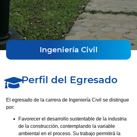
Ingeniería Civil
Perfil del Egresado
El egresado de la carrera de Ingeniería Civil se distingue
por:
Favorecer el desarrollo sustentable de la industria
de la construcción, contemplando la variable
ambiental en el proceso. Su trabajo permitirá la