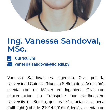
Ing. Vanessa Sandoval,
MSc.
Curriculum
vanessa.sandoval@uc.edu.py
Vanessa Sandoval es Ingeniera Civil por la
Universidad Católica “Nuestra Señora de la Asunción”,
cuenta con un Máster en Ingeniería Civil con
concentración en Transporte por Northeastern
University de Boston, que realizó gracias a la beca
Fullbright (cohorte 21014-2016). Además, cuenta con