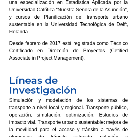
una especialización en Estadística Aplicada por la
Universidad Católica “Nuestra Señora de la Asunción”,
y cursos de Planificación del transporte urbano
sustentable en la Universidad Tecnológica de Delft,
Holanda.
Desde febrero de 2017 está registrada como Técnico
Certificado en Dirección de Proyectos (Cetified
Associate in Project Management).
Líneas de
Investigación
Simulación y modelación de los sistemas de
transporte a nivel local y regional. Transporte público,
operación, simulación, optimización. Estudios de
impacto vial. Transporte urbano sustentable: mejora de
la movilidad para el acceso y tránsito a través de
elementos de tránsito calmado, solución a