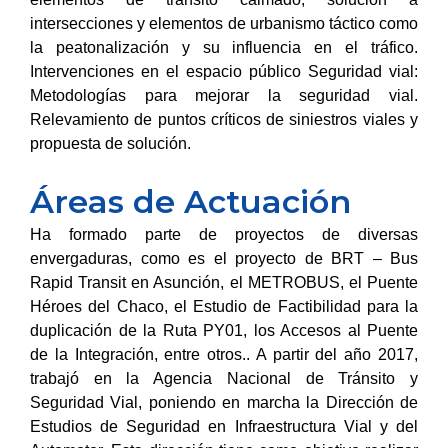
intersecciones y elementos de urbanismo táctico como
la peatonalización y su influencia en el tráfico.
Intervenciones en el espacio público Seguridad vial:
Metodologías para mejorar la seguridad vial.
Relevamiento de puntos críticos de siniestros viales y
propuesta de solución.
Áreas de Actuación
Ha formado parte de proyectos de diversas
envergaduras, como es el proyecto de BRT – Bus
Rapid Transit en Asunción, el METROBUS, el Puente
Héroes del Chaco, el Estudio de Factibilidad para la
duplicación de la Ruta PY01, los Accesos al Puente
de la Integración, entre otros.. A partir del año 2017,
trabajó en la Agencia Nacional de Tránsito y
Seguridad Vial, poniendo en marcha la Dirección de
Estudios de Seguridad en Infraestructura Vial y del