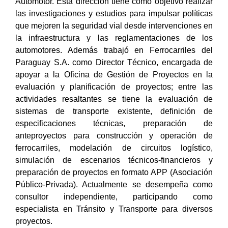
Automotor. Esta dirección tiene como objetivo realizar
las investigaciones y estudios para impulsar políticas
que mejoren la seguridad vial desde intervenciones en
la infraestructura y las reglamentaciones de los
automotores. Además trabajó en Ferrocarriles del
Paraguay S.A. como Director Técnico, encargada de
apoyar a la Oficina de Gestión de Proyectos en la
evaluación y planificación de proyectos; entre las
actividades resaltantes se tiene la evaluación de
sistemas de transporte existente, definición de
especificaciones técnicas, preparación de
anteproyectos para construcción y operación de
ferrocarriles, modelación de circuitos logístico,
simulación de escenarios técnicos-financieros y
preparación de proyectos en formato APP (Asociación
Público-Privada). Actualmente se desempeña como
consultor independiente, participando como
especialista en Tránsito y Transporte para diversos
proyectos.