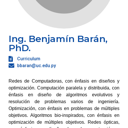
Ing. Benjamín Barán,
PhD.
Curriculum
bbaran@uc.edu.py
Redes de Computadoras, con énfasis en diseños y
optimización. Computación paralela y distribuida, con
énfasis en diseño de algoritmos evolutivos y
resolución de problemas varios de ingeniería.
Optimización, con énfasis en problemas de múltiples
objetivos. Algoritmos bio-inspirados, con énfasis en
optimización de múltiples objetivos. Redes ópticas,