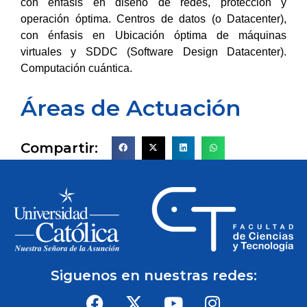
con énfasis en diseño de redes, protección y
operación óptima. Centros de datos (o Datacenter),
con énfasis en Ubicación óptima de máquinas
virtuales y SDDC (Software Design Datacenter).
Computación cuántica.
Áreas de Actuación
Compartir:
Siguenos en nuestras redes: