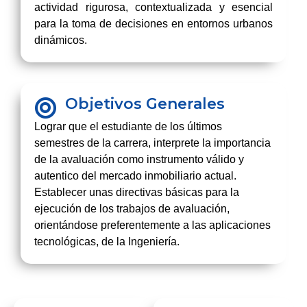
actividad rigurosa, contextualizada y esencial
para la toma de decisiones en entornos urbanos
dinámicos.
Objetivos Generales
Lograr que el estudiante de los últimos
semestres de la carrera, interprete la importancia
de la avaluación como instrumento válido y
autentico del mercado inmobiliario actual.
Establecer unas directivas básicas para la
ejecución de los trabajos de avaluación,
orientándose preferentemente a las aplicaciones
tecnológicas, de la Ingeniería.