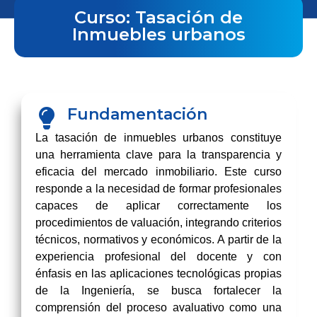
Curso: Tasación de
Inmuebles urbanos
Fundamentación
La tasación de inmuebles urbanos constituye
una herramienta clave para la transparencia y
eficacia del mercado inmobiliario. Este curso
responde a la necesidad de formar profesionales
capaces de aplicar correctamente los
procedimientos de valuación, integrando criterios
técnicos, normativos y económicos. A partir de la
experiencia profesional del docente y con
énfasis en las aplicaciones tecnológicas propias
de la Ingeniería, se busca fortalecer la
comprensión del proceso avaluativo como una