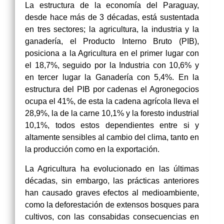
La estructura de la economía del Paraguay,
desde hace más de 3 décadas, está sustentada
en tres sectores; la agricultura, la industria y la
ganadería, el Producto Interno Bruto (PIB),
posiciona a la Agricultura en el primer lugar con
el 18,7%, seguido por la Industria con 10,6% y
en tercer lugar la Ganadería con 5,4%. En la
estructura del PIB por cadenas el Agronegocios
ocupa el 41%, de esta la cadena agrícola lleva el
28,9%, la de la carne 10,1% y la foresto industrial
10,1%, todos estos dependientes entre si y
altamente sensibles al cambio del clima, tanto en
la producción como en la exportación.
La Agricultura ha evolucionado en las últimas
décadas, sin embargo, las prácticas anteriores
han causado graves efectos al medioambiente,
como la deforestación de extensos bosques para
cultivos, con las consabidas consecuencias en