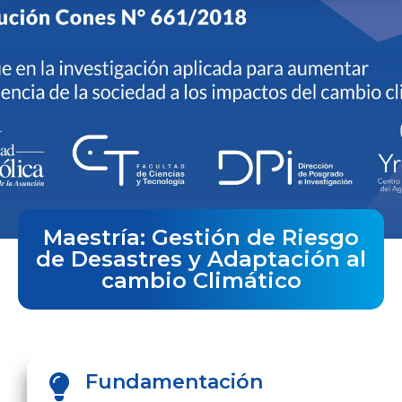
Maestría: Gestión de Riesgo
de Desastres y Adaptación al
cambio Climático
Fundamentación