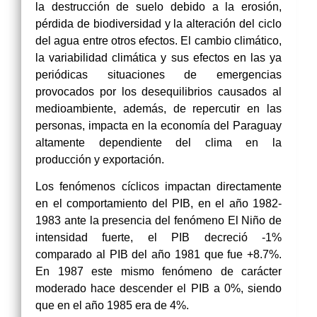
la destrucción de suelo debido a la erosión,
pérdida de biodiversidad y la alteración del ciclo
del agua entre otros efectos. El cambio climático,
la variabilidad climática y sus efectos en las ya
periódicas situaciones de emergencias
provocados por los desequilibrios causados al
medioambiente, además, de repercutir en las
personas, impacta en la economía del Paraguay
altamente dependiente del clima en la
producción y exportación.
Los fenómenos cíclicos impactan directamente
en el comportamiento del PIB, en el año 1982-
1983 ante la presencia del fenómeno El Niño de
intensidad fuerte, el PIB decreció -1%
comparado al PIB del año 1981 que fue +8.7%.
En 1987 este mismo fenómeno de carácter
moderado hace descender el PIB a 0%, siendo
que en el año 1985 era de 4%.