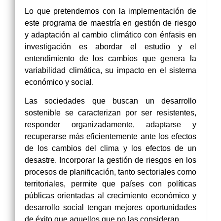
Lo que pretendemos con la implementación de
este programa de maestría en gestión de riesgo
y adaptación al cambio climático con énfasis en
investigación es abordar el estudio y el
entendimiento de los cambios que genera la
variabilidad climática, su impacto en el sistema
económico y social.
Las sociedades que buscan un desarrollo
sostenible se caracterizan por ser resistentes,
responder organizadamente, adaptarse y
recuperarse más eficientemente ante los efectos
de los cambios del clima y los efectos de un
desastre. Incorporar la gestión de riesgos en los
procesos de planificación, tanto sectoriales como
territoriales, permite que países con políticas
públicas orientadas al crecimiento económico y
desarrollo social tengan mejores oportunidades
de éxito que aquellos que no las consideran.