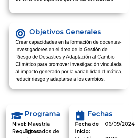
Objetivos Generales
Crear capacidades en la formación de docentes-
investigadores en el área de la Gestión de
Riesgo de Desastres y Adaptación al Cambio
Climático para promover investigación vinculada
al impacto generado por la variabilidad climática,
reducir riesgo y adaptarse a los cambios.
Programa
Fechas
Nivel:
Maestría
Fecha de
06/09/2024
Requisitos:
Egresados de
Inicio: