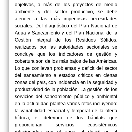
objetivos, a más de los proyectos de medio
ambiente y del sector productivo, se debe
atender a las más imperiosas necesidades
sociales. Del diagnóstico del Plan Nacional de
Agua y Saneamiento y del Plan Nacional de la
Gestión Integral de los Residuos Sólidos,
realizados por las autoridades sectoriales se
concluye que los indicadores de gestión y
cobertura son de los más bajos de las Américas.
Lo que conllevan problemas y déficit del sector
del saneamiento a estados críticos en ciertas
zonas del país, con incidencia en la seguridad y
productividad de la población. La gestión de los
servicios del saneamiento público y ambiental
en la actualidad plantea varios retos incluyendo:
la variabilidad espacial y temporal de la oferta
hídrica; el deterioro de los hábitats que
proporcionan servicios ecosistémicos
relacionados con el agua; el déficit en el