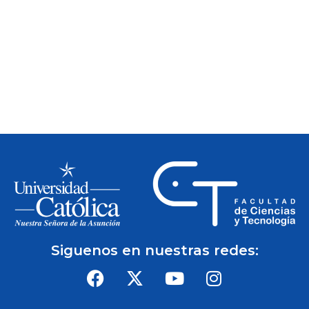
Siguenos en nuestras redes: