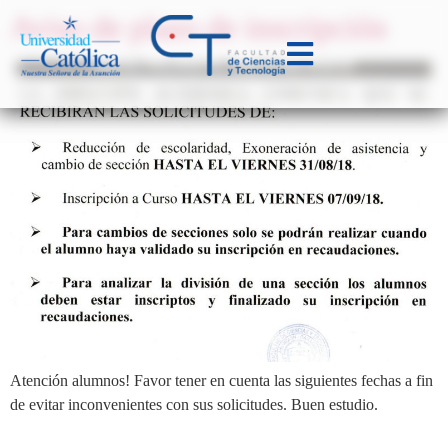
Aviso de plazo de inscripción
Atención alumnos! Favor tener en cuenta las siguientes fechas a fin
de evitar inconvenientes con sus solicitudes. Buen estudio.