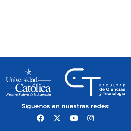
Siguenos en nuestras redes: