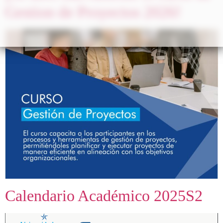
Gestion de Proyectos 2026!
Calendario Académico 2025S2