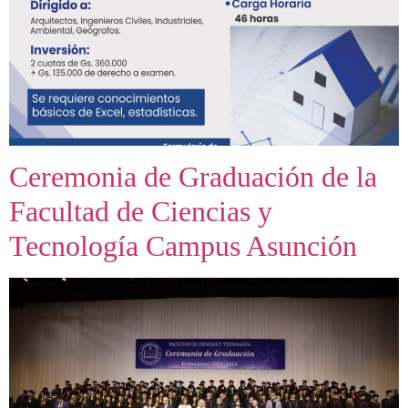
Ceremonia de Graduación de la
Facultad de Ciencias y
Tecnología Campus Asunción