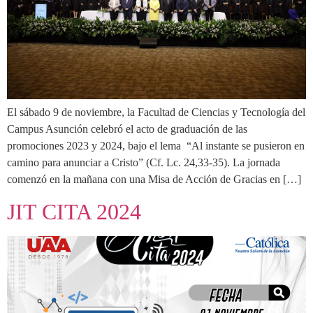
El sábado 9 de noviembre, la Facultad de Ciencias y Tecnología del
Campus Asunción celebró el acto de graduación de las
promociones 2023 y 2024, bajo el lema “Al instante se pusieron en
camino para anunciar a Cristo” (Cf. Lc. 24,33-35). La jornada
comenzó en la mañana con una Misa de Acción de Gracias en […]
JIT CITA 2024