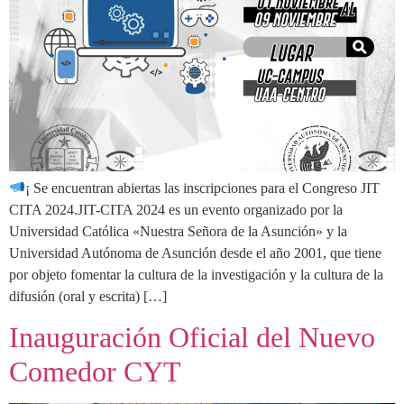
¡ Se encuentran abiertas las inscripciones para el Congreso JIT
CITA 2024.JIT-CITA 2024 es un evento organizado por la
Universidad Católica «Nuestra Señora de la Asunción» y la
Universidad Autónoma de Asunción desde el año 2001, que tiene
por objeto fomentar la cultura de la investigación y la cultura de la
difusión (oral y escrita) […]
Inauguración Oficial del Nuevo
Comedor CYT