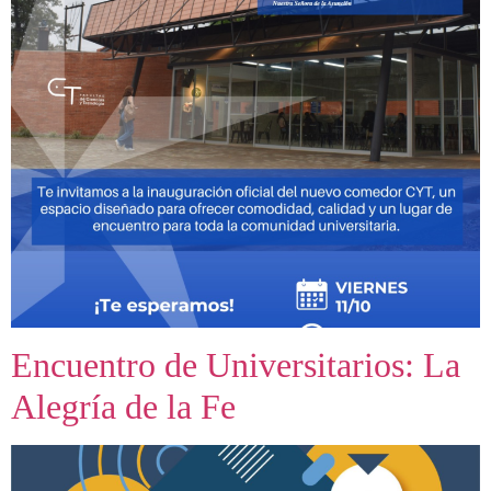
Encuentro de Universitarios: La
Alegría de la Fe