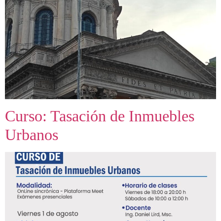
Curso: Tasación de Inmuebles
Urbanos