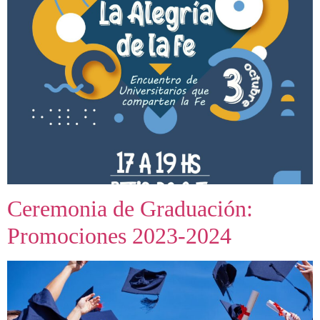
Ceremonia de Graduación:
Promociones 2023-2024