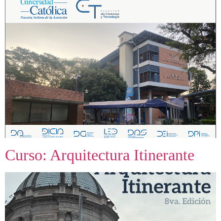
Curso: Arquitectura Itinerante